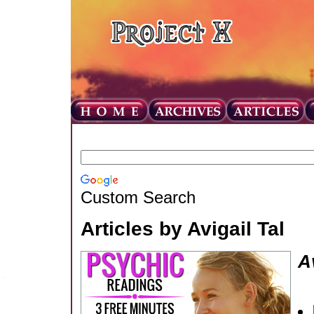
Custom Search
Articles by Avigail Tal
Av